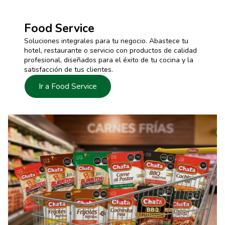
Food Service
Soluciones integrales para tu negocio. Abastece tu
hotel, restaurante o servicio con productos de calidad
profesional, diseñados para el éxito de tu cocina y la
satisfacción de tus clientes.
Ir a Food Service