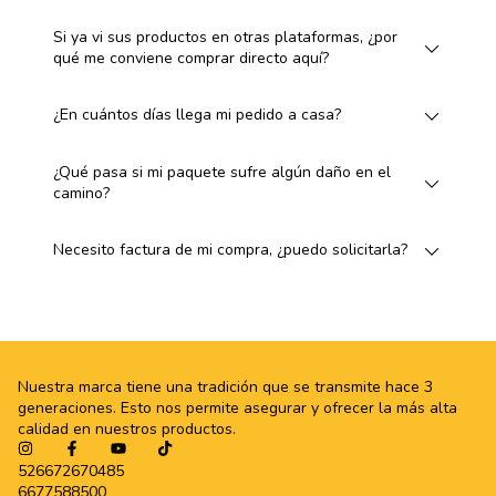
Si ya vi sus productos en otras plataformas, ¿por
qué me conviene comprar directo aquí?
¿En cuántos días llega mi pedido a casa?
¿Qué pasa si mi paquete sufre algún daño en el
camino?
Necesito factura de mi compra, ¿puedo solicitarla?
Nuestra marca tiene una tradición que se transmite hace 3
generaciones. Esto nos permite asegurar y ofrecer la más alta
calidad en nuestros productos.
526672670485
6677588500