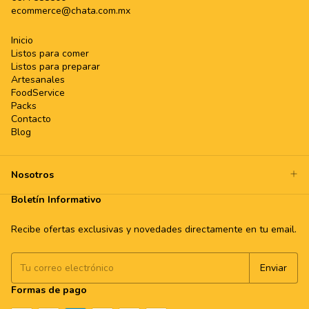
ecommerce@chata.com.mx
Inicio
Listos para comer
Listos para preparar
Artesanales
FoodService
Packs
Contacto
Blog
Nosotros
Boletín Informativo
Recibe ofertas exclusivas y novedades directamente en tu email.
Formas de pago