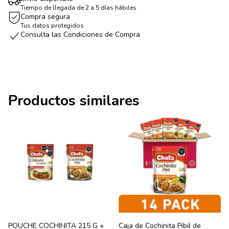
Tiempo de llegada de 2 a 5 días hábiles
Compra segura
Tus datos protegidos
Consulta las Condiciones de Compra
Productos similares
POUCHE COCHINITA 215 G +
Caja de Cochinita Pibil de