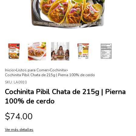
Inicio
>
Listos para Comer
>
Cochinita
>
Cochinita Pibil Chata de 215g | Pierna 100% de cerdo
SKU:
LA0910
Cochinita Pibil Chata de 215g | Pierna
100% de cerdo
$74.00
Ver más detalles