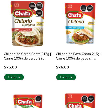
Chilorio de Cerdo Chata 215g |
Chilorio de Pavo Chata 215g |
Carne 100% de cerdo Sin
Carne 100% de pavo sin
Conservadores
conservadores
$75.00
$76.00
Comprar
Comprar