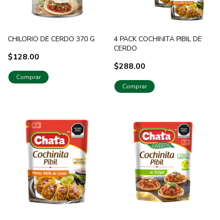
CHILORIO DE CERDO 370 G
4 PACK COCHINITA PIBIL DE
CERDO
$128.00
$288.00
Comprar
Comprar