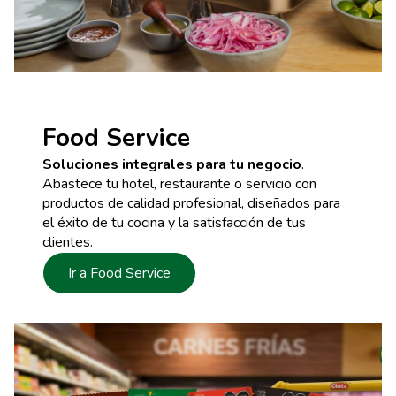
Food Service
Soluciones integrales para tu negocio
.
Abastece tu hotel, restaurante o servicio con
productos de calidad profesional, diseñados para
el éxito de tu cocina y la satisfacción de tus
clientes.
Ir a Food Service