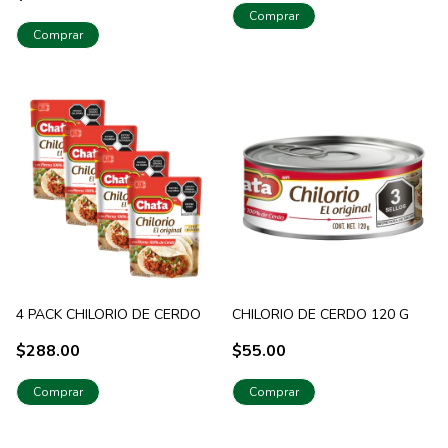
Comprar
Comprar
4 PACK CHILORIO DE CERDO
CHILORIO DE CERDO 120 G
$288.00
$55.00
Comprar
Comprar