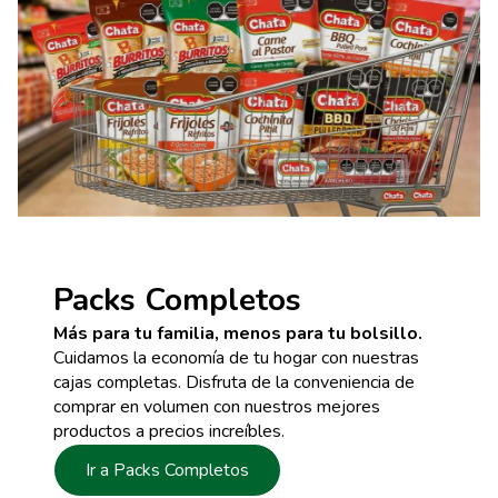
Packs Completos
Más para tu familia, menos para tu bolsillo.
Cuidamos la economía de tu hogar con nuestras
cajas completas. Disfruta de la conveniencia de
comprar en volumen con nuestros mejores
productos a precios increíbles.
Ir a Packs Completos