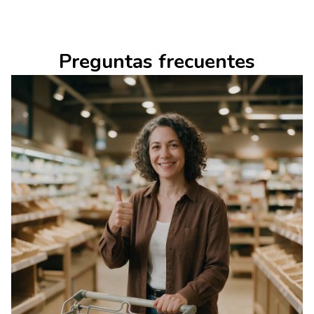
Preguntas frecuentes