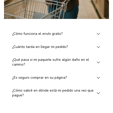
¿Cómo funciona el envío gratis?
¿Cuánto tarda en llegar mi pedido?
¿Qué pasa si mi paquete sufre algún daño en el
camino?
¿Es seguro comprar en su página?
¿Cómo sabré en dónde está mi pedido una vez que
pague?