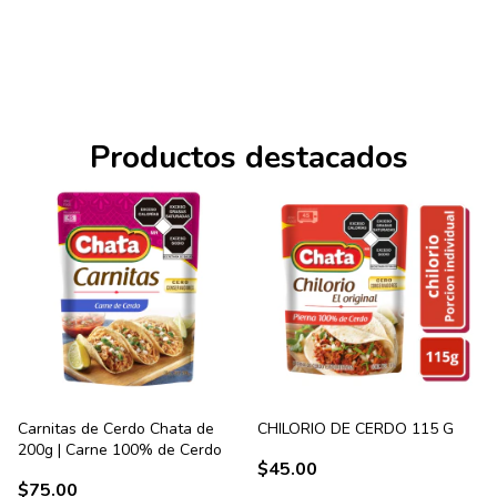
Productos destacados
Carnitas de Cerdo Chata de
CHILORIO DE CERDO 115 G
200g | Carne 100% de Cerdo
$45.00
$75.00