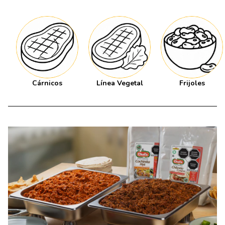
Cárnicos
Línea Vegetal
Frijoles