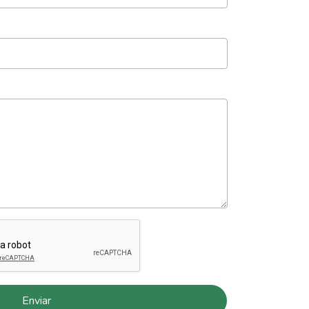
Enviar