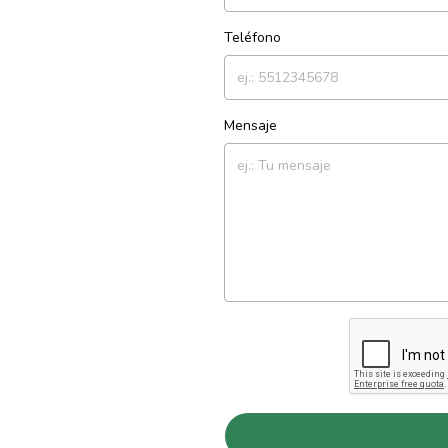
Teléfono
Mensaje