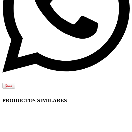
PRODUCTOS SIMILARES