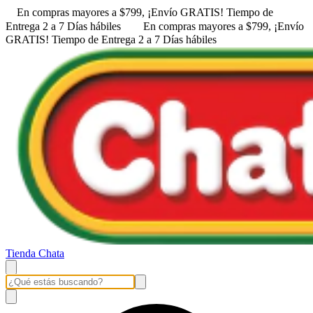
En compras mayores a $799, ¡Envío GRATIS! ㅤㅤTiempo de
Entrega 2 a 7 Días hábiles
En compras mayores a $799, ¡Envío
GRATIS! ㅤㅤTiempo de Entrega 2 a 7 Días hábiles
Tienda Chata