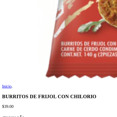
Inicio
.
BURRITOS DE FRIJOL CON CHILORIO
$39.00