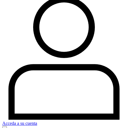
Acceda a su cuenta