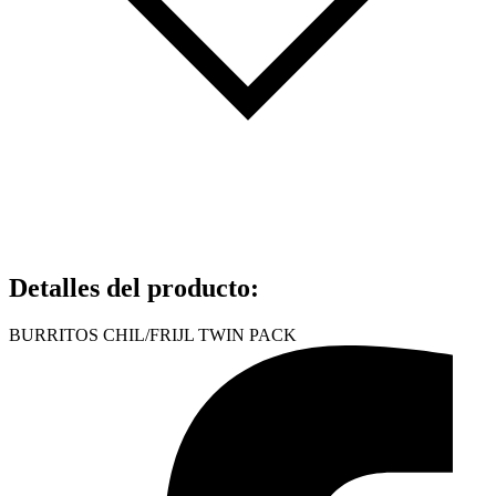
Detalles del producto
:
BURRITOS CHIL/FRIJL TWIN PACK