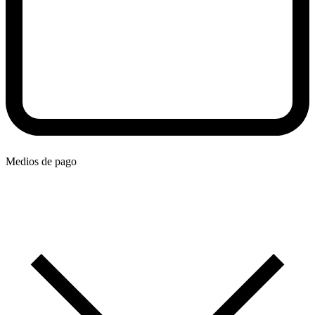
Medios de pago