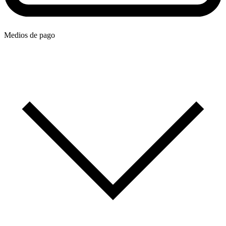
Medios de pago