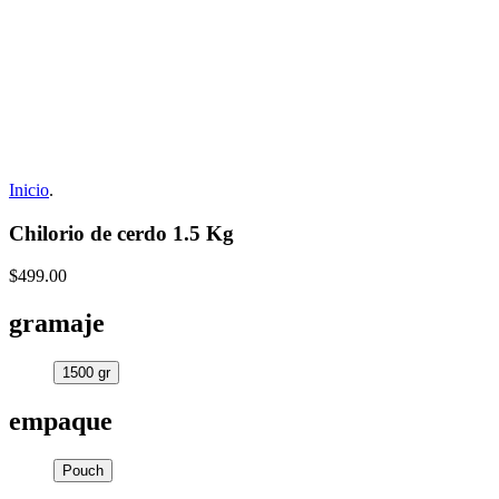
Inicio
.
Chilorio de cerdo 1.5 Kg
$499.00
gramaje
1500 gr
empaque
Pouch