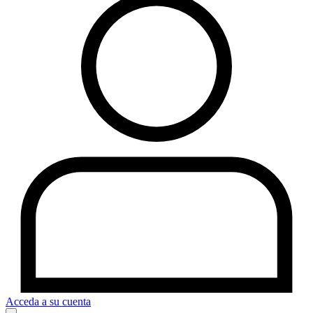
Acceda a su cuenta