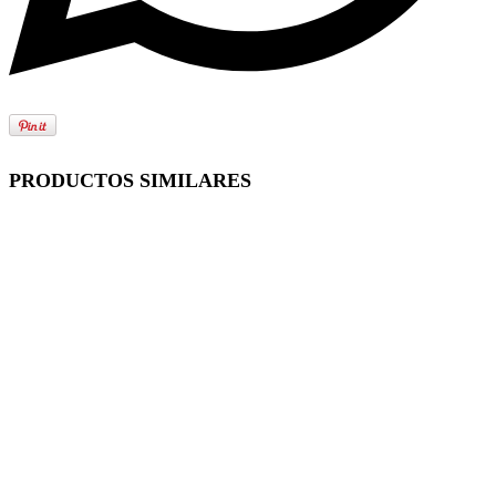
PRODUCTOS SIMILARES