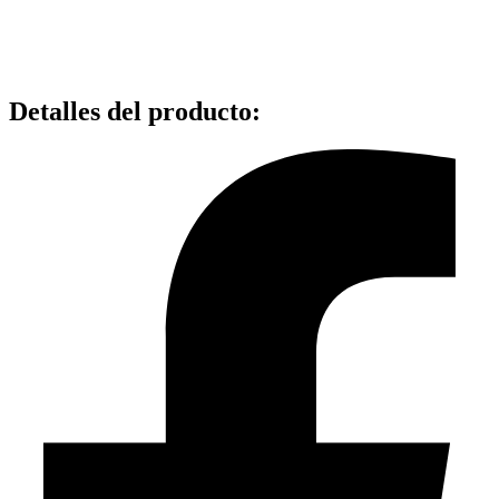
Detalles del producto
: