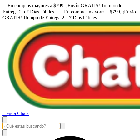
En compras mayores a $799, ¡Envío GRATIS! ㅤㅤTiempo de
Entrega 2 a 7 Días hábiles
En compras mayores a $799, ¡Envío
GRATIS! ㅤㅤTiempo de Entrega 2 a 7 Días hábiles
Tienda Chata