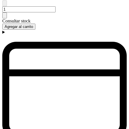
Consultar stock
Agregar al carrito