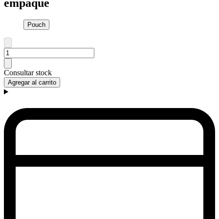
empaque
Pouch
Consultar stock
Agregar al carrito