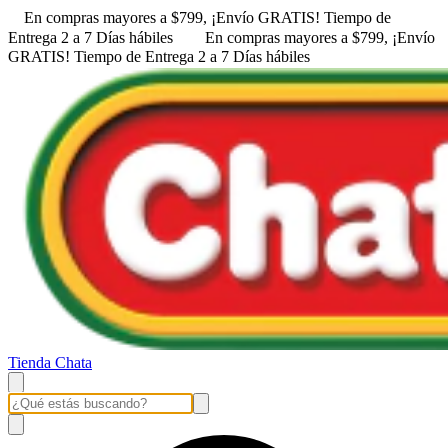
En compras mayores a $799, ¡Envío GRATIS! ㅤㅤTiempo de
Entrega 2 a 7 Días hábiles
En compras mayores a $799, ¡Envío
GRATIS! ㅤㅤTiempo de Entrega 2 a 7 Días hábiles
Tienda Chata