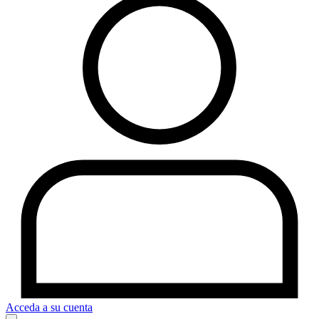
Acceda a su cuenta