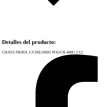
Detalles del producto
:
CHATA FRIJOL C/CHILORIO POUCH 400G 1/12