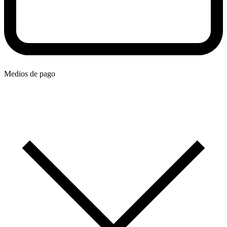
Medios de pago