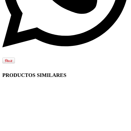
PRODUCTOS SIMILARES