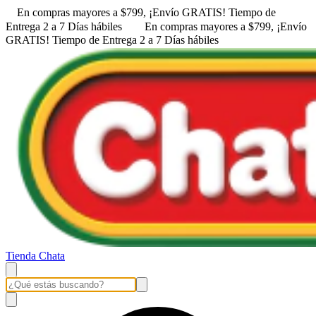
En compras mayores a $799, ¡Envío GRATIS! ㅤㅤTiempo de
Entrega 2 a 7 Días hábiles
En compras mayores a $799, ¡Envío
GRATIS! ㅤㅤTiempo de Entrega 2 a 7 Días hábiles
Tienda Chata