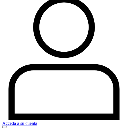
Acceda a su cuenta