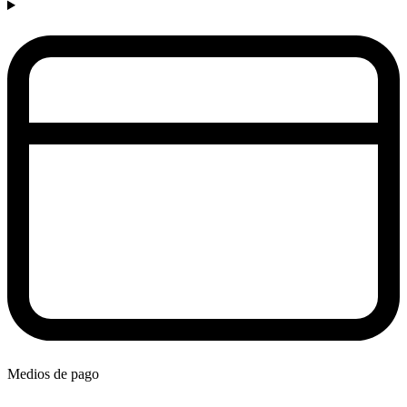
Medios de pago