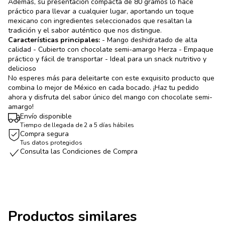
Además, su presentación compacta de 80 gramos lo hace
práctico para llevar a cualquier lugar, aportando un toque
mexicano con ingredientes seleccionados que resaltan la
tradición y el sabor auténtico que nos distingue.
Características principales:
- Mango deshidratado de alta
calidad - Cubierto con chocolate semi-amargo Herza - Empaque
práctico y fácil de transportar - Ideal para un snack nutritivo y
delicioso
No esperes más para deleitarte con este exquisito producto que
combina lo mejor de México en cada bocado. ¡Haz tu pedido
ahora y disfruta del sabor único del mango con chocolate semi-
amargo!
Envío disponible
Tiempo de llegada de 2 a 5 días hábiles
Compra segura
Tus datos protegidos
Consulta las Condiciones de Compra
Productos similares