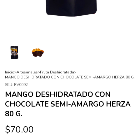
Inicio
>
Artesanales
>
Fruta Deshidratada
>
MANGO DESHIDRATADO CON CHOCOLATE SEMI-AMARGO HERZA 80 G.
SKU:
RV0092
MANGO DESHIDRATADO CON
CHOCOLATE SEMI-AMARGO HERZA
80 G.
$70.00