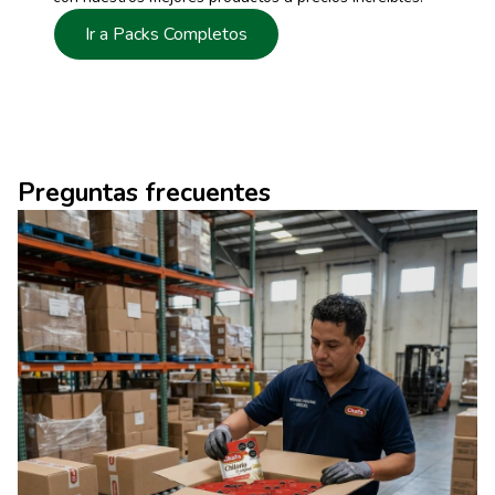
Ir a Packs Completos
Preguntas frecuentes