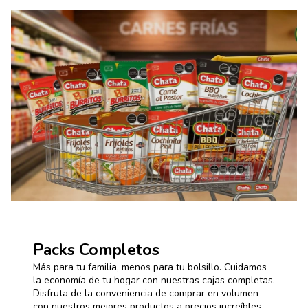
Packs Completos
Más para tu familia, menos para tu bolsillo. Cuidamos
la economía de tu hogar con nuestras cajas completas.
Disfruta de la conveniencia de comprar en volumen
con nuestros mejores productos a precios increíbles.