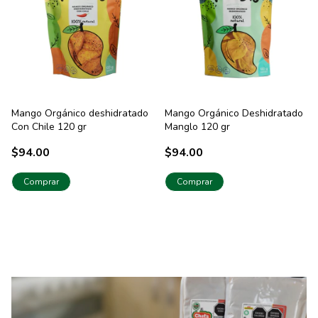
Mango Orgánico deshidratado
Mango Orgánico Deshidratado
Con Chile 120 gr
Manglo 120 gr
$94.00
$94.00
Comprar
Comprar