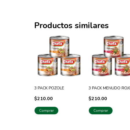
Productos similares
3 PACK POZOLE
3 PACK MENUDO ROJ
$210.00
$210.00
Comprar
Comprar