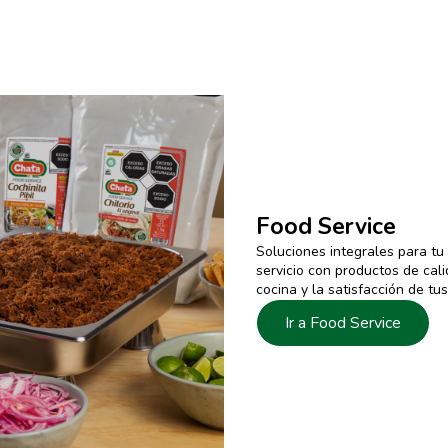
Food Service
Soluciones integrales para tu
servicio con productos de cali
cocina y la satisfacción de tus
Ir a Food Service