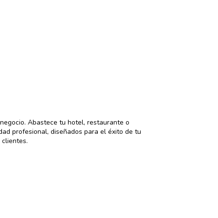
 negocio. Abastece tu hotel, restaurante o
dad profesional, diseñados para el éxito de tu
 clientes.