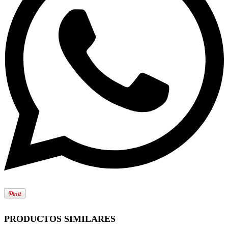
PRODUCTOS SIMILARES