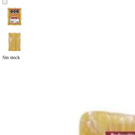
Sin stock