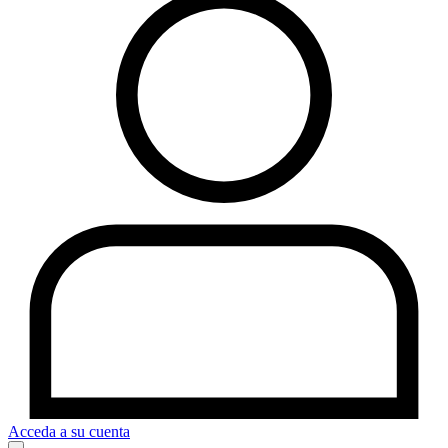
Acceda a su cuenta