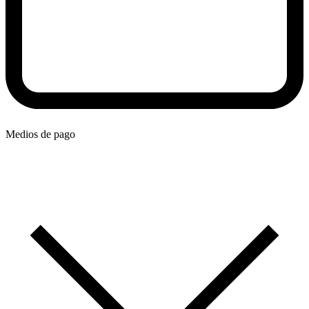
Medios de pago