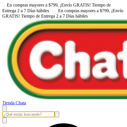
En compras mayores a $799, ¡Envío GRATIS! ㅤㅤTiempo de
Entrega 2 a 7 Días hábiles
En compras mayores a $799, ¡Envío
GRATIS! ㅤㅤTiempo de Entrega 2 a 7 Días hábiles
Tienda Chata