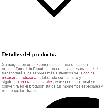
Detalles del producto
:
Sumérgete en una experiencia culinaria única con
nuestro
Tamal de Picadillo
, una delicia artesanal que te
transportará a los sabores más auténticos de la
cocina
mexicana tradicional
. Elaborado con esmero y
siguiendo
recetas ancestrales
, este suculento tamal se
convertirá en el protagonista de tus momentos especiales y
reuniones familiares.