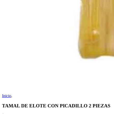
Inicio
.
TAMAL DE ELOTE CON PICADILLO 2 PIEZAS