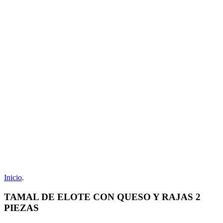
Inicio
.
TAMAL DE ELOTE CON QUESO Y RAJAS 2
PIEZAS