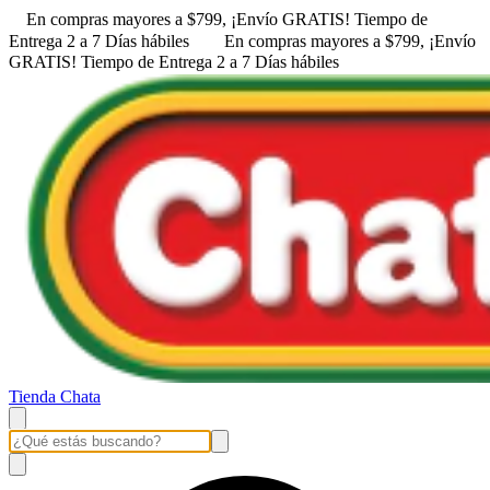
En compras mayores a $799, ¡Envío GRATIS! ㅤㅤTiempo de
Entrega 2 a 7 Días hábiles
En compras mayores a $799, ¡Envío
GRATIS! ㅤㅤTiempo de Entrega 2 a 7 Días hábiles
Tienda Chata