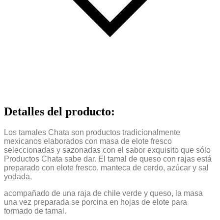
Detalles del producto
:
Los tamales Chata son productos tradicionalmente
mexicanos elaborados con masa de elote fresco
seleccionadas y sazonadas con el sabor exquisito que sólo
Productos Chata sabe dar. El tamal de queso con rajas está
preparado con elote fresco, manteca de cerdo, azúcar y sal
yodada,
acompañado de una raja de chile verde y queso, la masa
una vez preparada se porcina en hojas de elote para
formado de tamal.