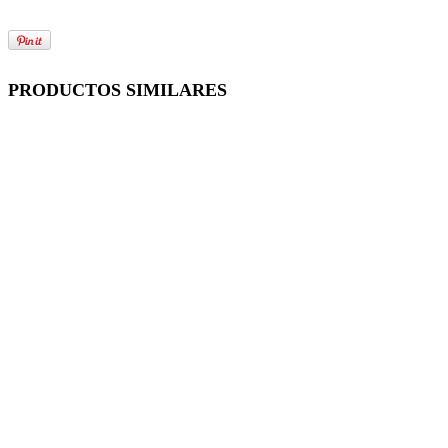
PRODUCTOS SIMILARES