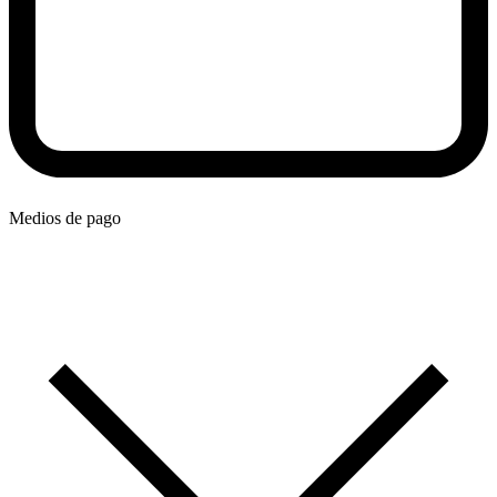
Medios de pago