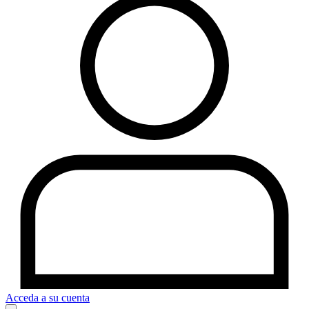
Acceda a su cuenta