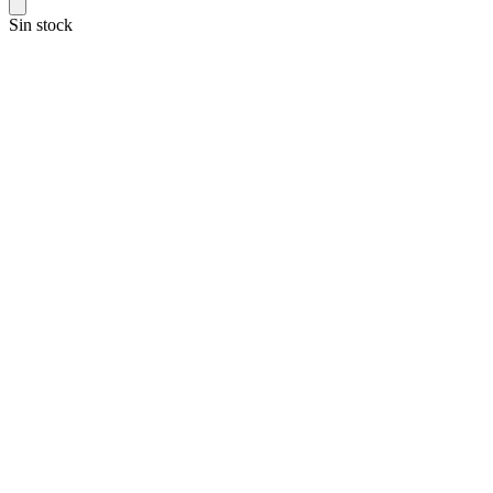
Sin stock