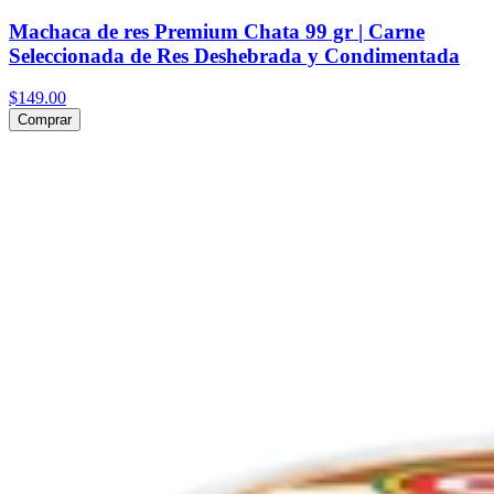
Machaca de res Premium Chata 99 gr | Carne
Seleccionada de Res Deshebrada y Condimentada
$149.00
Comprar