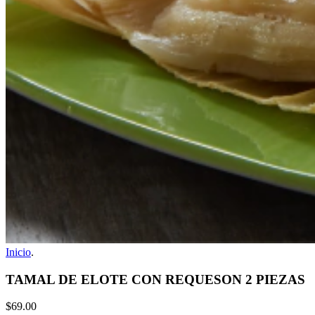
Inicio
.
TAMAL DE ELOTE CON REQUESON 2 PIEZAS
$69.00