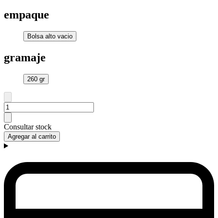
empaque
Bolsa alto vacio
gramaje
260 gr
Consultar stock
Agregar al carrito