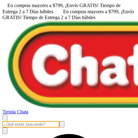
En compras mayores a $799, ¡Envío GRATIS! ㅤㅤTiempo de
Entrega 2 a 7 Días hábiles
En compras mayores a $799, ¡Envío
GRATIS! ㅤㅤTiempo de Entrega 2 a 7 Días hábiles
Tienda Chata