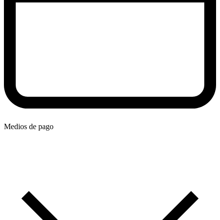
Medios de pago