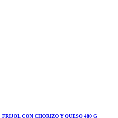
FRIJOL CON CHORIZO Y QUESO 480 G