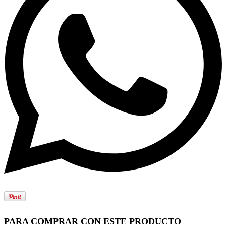
PARA COMPRAR CON ESTE PRODUCTO