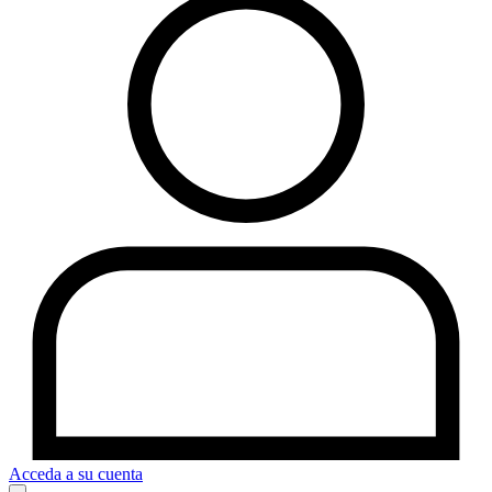
Acceda a su cuenta