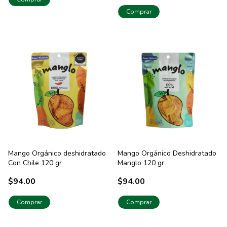
Comprar
Mango Orgánico deshidratado
Mango Orgánico Deshidratado
Con Chile 120 gr
Manglo 120 gr
$94.00
$94.00
Comprar
Comprar