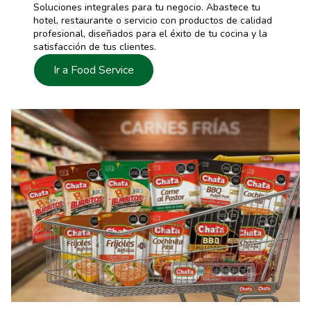
Soluciones integrales para tu negocio. Abastece tu
hotel, restaurante o servicio con productos de calidad
profesional, diseñados para el éxito de tu cocina y la
satisfacción de tus clientes.
Ir a Food Service