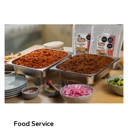
Food Service