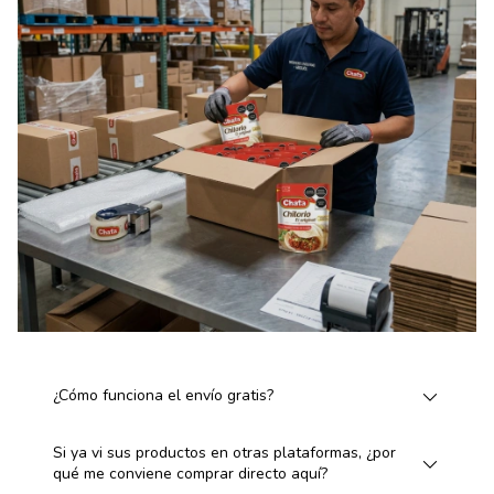
¿Cómo funciona el envío gratis?
Si ya vi sus productos en otras plataformas, ¿por
qué me conviene comprar directo aquí?