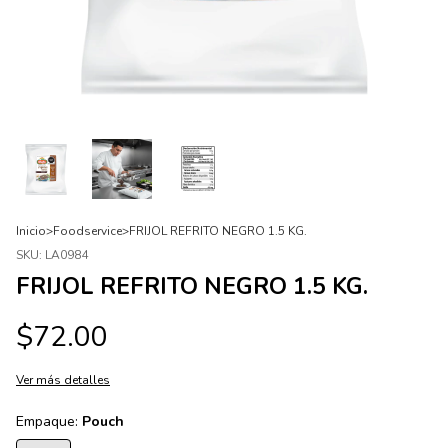
Inicio
>
Foodservice
>
FRIJOL REFRITO NEGRO 1.5 KG.
SKU:
LA0984
FRIJOL REFRITO NEGRO 1.5 KG.
$72.00
Ver más detalles
Empaque:
Pouch