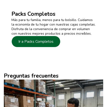
Packs Completos
Más para tu familia, menos para tu bolsillo. Cuidamos
la economía de tu hogar con nuestras cajas completas.
Disfruta de la conveniencia de comprar en volumen
con nuestros mejores productos a precios increíbles.
Ir a Packs Completos
Preguntas frecuentes