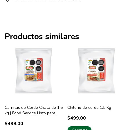
Productos similares
Carnitas de Cerdo Chata de 1.5
Chilorio de cerdo 1.5 Kg
kg | Food Service Listo para
$499.00
Servir
$499.00
Comprar