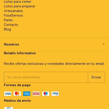
Listos para comer
Listos para preparar
Artesanales
FoodService
Packs
Contacto
Blog
Nosotros
Boletín Informativo
Recibe ofertas exclusivas y novedades directamente en tu email.
Formas de pago
Medios de envío